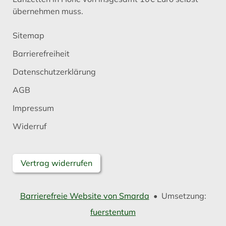
übernehmen muss.
Sitemap
Barrierefreiheit
Datenschutzerklärung
AGB
Impressum
Widerruf
Vertrag widerrufen
Barrierefreie Website von Smarda
• Umsetzung:
fuerstentum