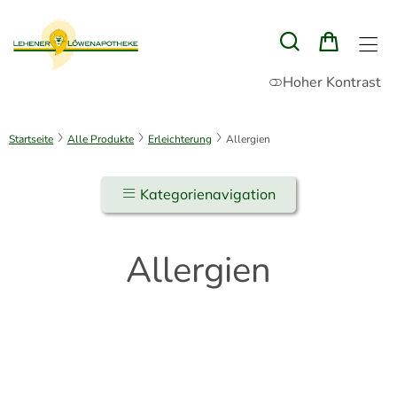
Hoher Kontrast
Startseite
Alle Produkte
Erleichterung
Allergien
Kategorienavigation
Allergien