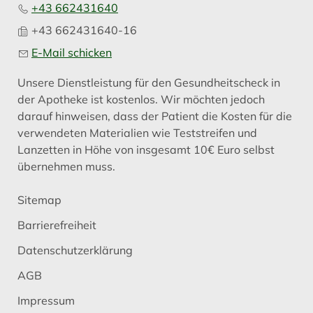
+43 662431640
+43 662431640-16
E-Mail schicken
Unsere Dienstleistung für den Gesundheitscheck in
der Apotheke ist kostenlos. Wir möchten jedoch
darauf hinweisen, dass der Patient die Kosten für die
verwendeten Materialien wie Teststreifen und
Lanzetten in Höhe von insgesamt 10€ Euro selbst
übernehmen muss.
Sitemap
Barrierefreiheit
Datenschutzerklärung
AGB
Impressum