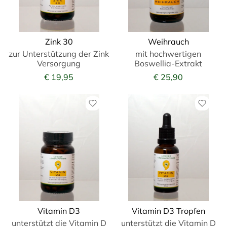
Zink 30
Weihrauch
zur Unterstützung der Zink
mit hochwertigen
Versorgung
Boswellia-Extrakt
€ 19,95
€ 25,90
Vitamin D3
Vitamin D3 Tropfen
unterstützt die Vitamin D
unterstützt die Vitamin D