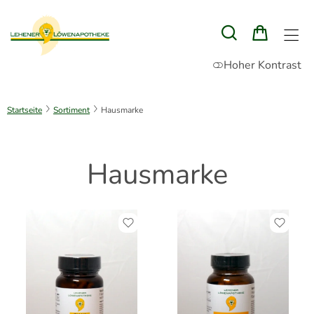
Hoher Kontrast
Startseite
Sortiment
Hausmarke
Hausmarke