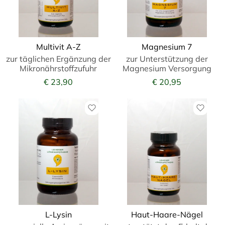
Multivit A-Z
Magnesium 7
zur täglichen Ergänzung der
zur Unterstützung der
Mikronährstoffzufuhr
Magnesium Versorgung
€ 23,90
€ 20,95
L-Lysin
Haut-Haare-Nägel