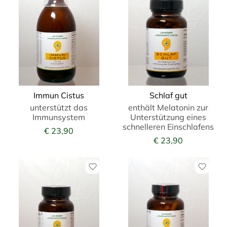
Immun Cistus
Schlaf gut
unterstützt das
enthält Melatonin zur
Immunsystem
Unterstützung eines
schnelleren Einschlafens
€ 23,90
€ 23,90