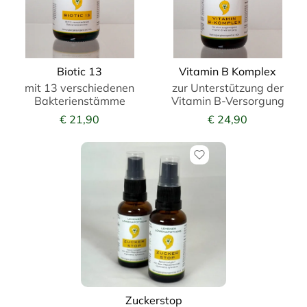
Biotic 13
Vitamin B Komplex
mit 13 verschiedenen
zur Unterstützung der
Bakterienstämme
Vitamin B-Versorgung
€ 21,90
€ 24,90
Zuckerstop