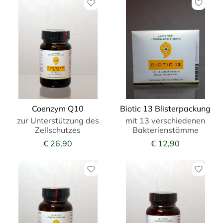
Coenzym Q10
Biotic 13 Blisterpackung
zur Unterstützung des
mit 13 verschiedenen
Zellschutzes
Bakterienstämme
€ 26,90
€ 12,90