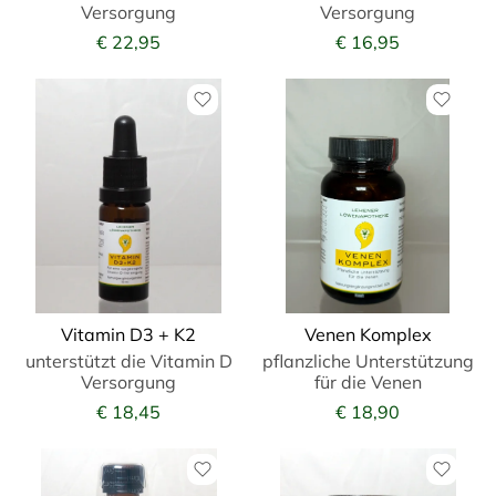
Versorgung
Versorgung
€ 22,95
€ 16,95
Vitamin D3 + K2
Venen Komplex
unterstützt die Vitamin D
pflanzliche Unterstützung
Versorgung
für die Venen
€ 18,45
€ 18,90