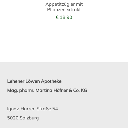
Appetitzügler mit
Pflanzenextrakt
€ 18,90
Lehener Löwen Apotheke
Mag. pharm. Martina Höfner & Co. KG
Ignaz-Harrer-Straße 54
5020 Salzburg