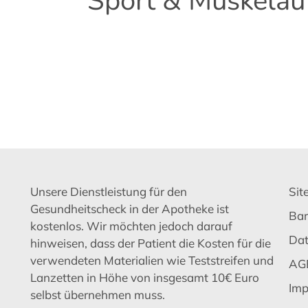
Sport & Muskelau
Unsere Dienstleistung für den
Sit
Gesundheitscheck in der Apotheke ist
Bar
kostenlos. Wir möchten jedoch darauf
Dat
hinweisen, dass der Patient die Kosten für die
verwendeten Materialien wie Teststreifen und
AG
Lanzetten in Höhe von insgesamt 10€ Euro
Imp
selbst übernehmen muss.