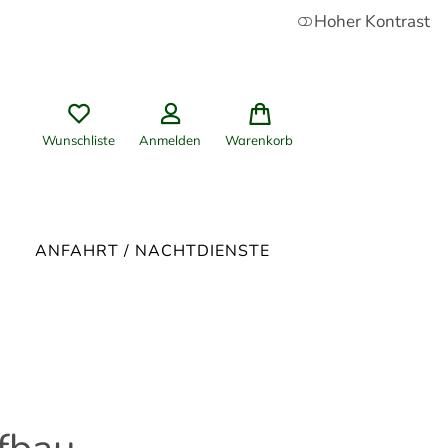
Hoher Kontrast
Wunschliste
Anmelden
Warenkorb
ANFAHRT / NACHTDIENSTE