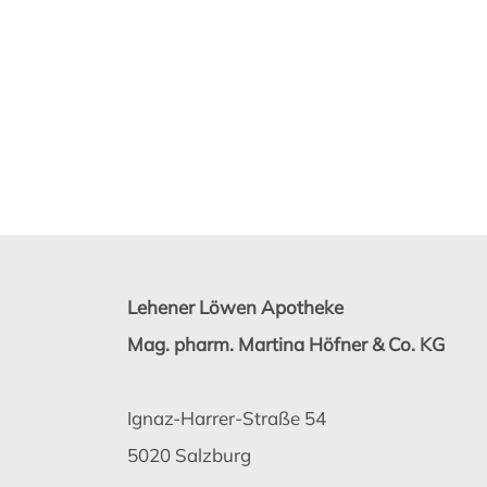
Lehener Löwen Apotheke
Mag. pharm. Martina Höfner & Co. KG
Ignaz-Harrer-Straße 54
5020 Salzburg