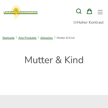
Hoher Kontrast
Startseite
Alle Produkte
Aktuelles
Mutter & Kind
Mutter & Kind