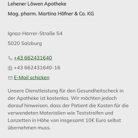
Lehener Löwen Apotheke
Mag. pharm. Martina Höfner & Co. KG
Ignaz-Harrer-Straße 54
5020 Salzburg
+43 662431640
+43 662431640-16
E-Mail schicken
Unsere Dienstleistung für den Gesundheitscheck in
der Apotheke ist kostenlos. Wir möchten jedoch
darauf hinweisen, dass der Patient die Kosten für die
verwendeten Materialien wie Teststreifen und
Lanzetten in Höhe von insgesamt 10€ Euro selbst
übernehmen muss.